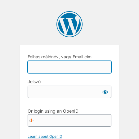
Felhasználónév, vagy Email cím
Jelszó
Or login using an OpenID
Learn about OpenID